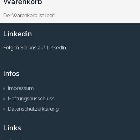
Warenkorb
Der Warenkorb ist leer
Linkedin
Folgen Sie uns auf LinkedIn.
Infos
Impressum
Haftungsausschluss
Datenschutzerklärung
Links