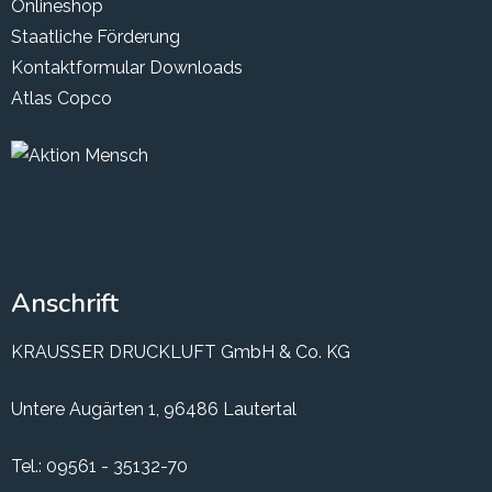
Onlineshop
Staatliche Förderung
Kontaktformular
Downloads
Atlas Copco
Anschrift
KRAUSSER DRUCKLUFT GmbH & Co. KG
Untere Augärten 1, 96486 Lautertal
Tel.:
09561 - 35132-70