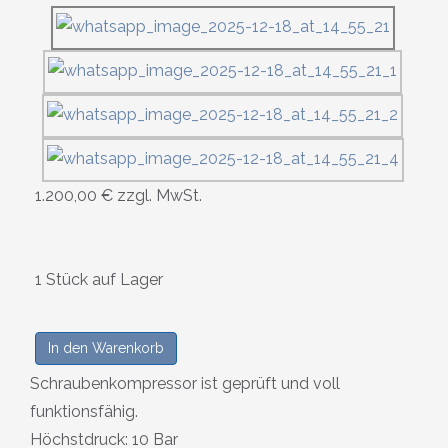
1.200,00 €
zzgl. MwSt.
1 Stück auf Lager
In den Warenkorb
Schraubenkompressor ist geprüft und voll
funktionsfähig.
Höchstdruck: 10 Bar