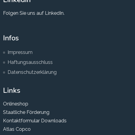
Folgen Sie uns auf LinkedIn.
Infos
Impressum
Haftungsausschluss
Datenschutzerklärung
Links
Onlineshop
Staatliche Förderung
Kontaktformular
Downloads
Atlas Copco