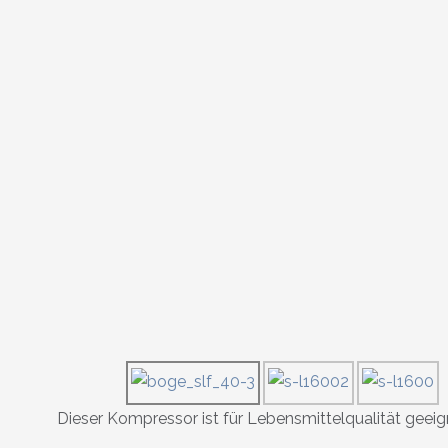
Dieser Kompressor ist für Lebensmittelqualität geeig