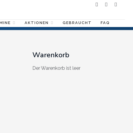
MINE
AKTIONEN
GEBRAUCHT
FAQ
Warenkorb
Der Warenkorb ist leer