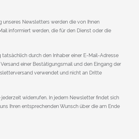
g unseres Newsletters werden die von Ihnen
 informiert werden, die für den Dienst oder die
 tatsächlich durch den Inhaber einer E-Mail-Adresse
en Versand einer Bestätigungsmail und den Eingang der
sletterversand verwendet und nicht an Dritte
jederzeit widerrufen. In jedem Newsletter findet sich
er uns Ihren entsprechenden Wunsch über die am Ende