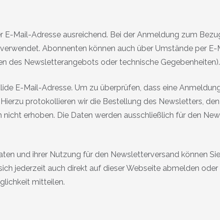
er E-Mail-Adresse ausreichend. Bei der Anmeldung zum Bezu
verwendet. Abonnenten können auch über Umstände per E-Mail
ngen des Newsletterangebots oder technische Gegebenheiten).
valide E-Mail-Adresse. Um zu überprüfen, dass eine Anmeldung
. Hierzu protokollieren wir die Bestellung des Newsletters, d
 nicht erhoben. Die Daten werden ausschließlich für den New
aten und ihrer Nutzung für den Newsletterversand können Sie 
sich jederzeit auch direkt auf dieser Webseite abmelden od
chkeit mitteilen.