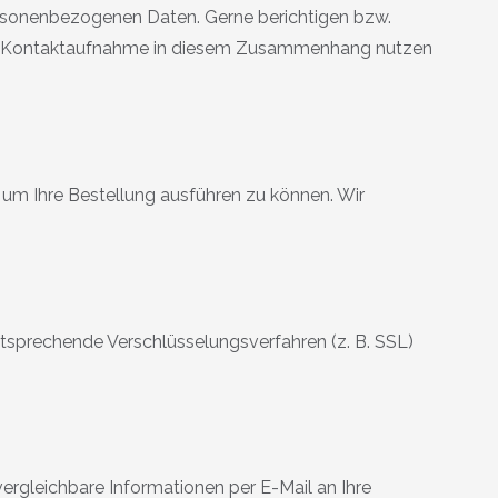
personenbezogenen Daten. Gerne berichtigen bzw.
 Zur Kontaktaufnahme in diesem Zusammenhang nutzen
 um Ihre Bestellung ausführen zu können. Wir
ntsprechende Verschlüsselungsverfahren (z. B. SSL)
vergleichbare Informationen per E-Mail an Ihre