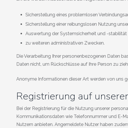
Sicherstellung eines problemlosen Verbindungsa
Sicherstellung einer reibungslosen Nutzung unse
Auswertung der Systemsicherheit und -stabilität
zu weiteren administrativen Zwecken.
Die Verarbeitung Ihrer personenbezogenen Daten bas
Daten nicht, um Rückschlüsse auf Ihre Person zu ziehe
Anonyme Informationen dieser Art werden von uns ggfs
Registrierung auf unser
Bei der Registrierung für die Nutzung unserer perso
Kommunikationsdaten wie Telefonnummer und E-Mail-Adre
Nutzern anbieten. Angemeldete Nutzer haben zudem di