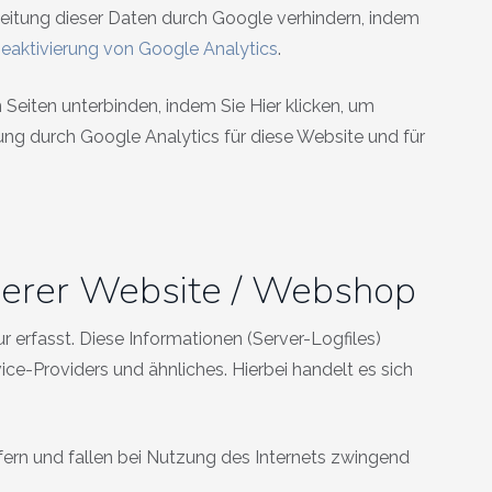
beitung dieser Daten durch Google verhindern, indem
eaktivierung von Google Analytics
.
 Seiten unterbinden, indem Sie
Hier klicken, um
sung durch Google Analytics für diese Website und für
serer Website / Webshop
 erfasst. Diese Informationen (Server-Logfiles)
e-Providers und ähnliches. Hierbei handelt es sich
fern und fallen bei Nutzung des Internets zwingend