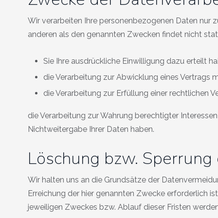
Wir verarbeiten Ihre personenbezogenen Daten nur zu
anderen als den genannten Zwecken findet nicht statt.
Sie Ihre ausdrückliche Einwilligung dazu erteilt h
die Verarbeitung zur Abwicklung eines Vertrags mit
die Verarbeitung zur Erfüllung einer rechtlichen Ve
die Verarbeitung zur Wahrung berechtigter Interessen
Nichtweitergabe Ihrer Daten haben.
Löschung bzw. Sperrung 
Wir halten uns an die Grundsätze der Datenvermeidu
Erreichung der hier genannten Zwecke erforderlich is
jeweiligen Zweckes bzw. Ablauf dieser Fristen werde