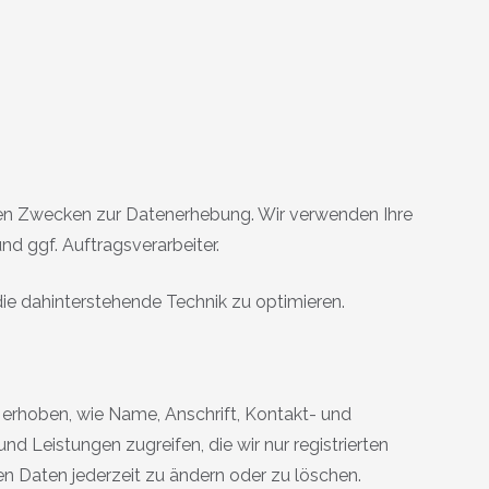
ten Zwecken zur Datenerhebung. Wir verwenden Ihre
nd ggf. Auftragsverarbeiter.
die dahinterstehende Technik zu optimieren.
 erhoben, wie Name, Anschrift, Kontakt- und
d Leistungen zugreifen, die wir nur registrierten
n Daten jederzeit zu ändern oder zu löschen.