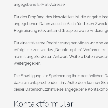
angegebene E-Mail-Adresse.
Für den Empfang des Newsletters ist die Angabe Ihr
angegebenen Daten ausschließlich für diesen Zweck 
Registrierung relevant sind (Beispielsweise Änderu
Für eine wirksame Registrierung benötigen wir eine 
erfolgt, setzen wir das „Double-opt-in“-Verfahren ein
hiermit angeforderten Antwort. Weitere Daten werden
weitergegeben.
Die Einwilligung zur Speicherung Ihrer persönlichen D
dazu ein entsprechender Link. Außerdem können Sie 
dieser Datenschutzhinweise angegebene Kontaktmögli
Kontaktformular