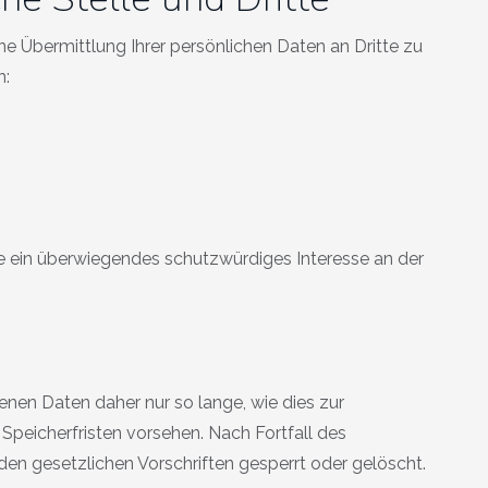
 Übermittlung Ihrer persönlichen Daten an Dritte zu
n:
ie ein überwiegendes schutzwürdiges Interesse an der
nen Daten daher nur so lange, wie dies zur
Speicherfristen vorsehen. Nach Fortfall des
en gesetzlichen Vorschriften gesperrt oder gelöscht.