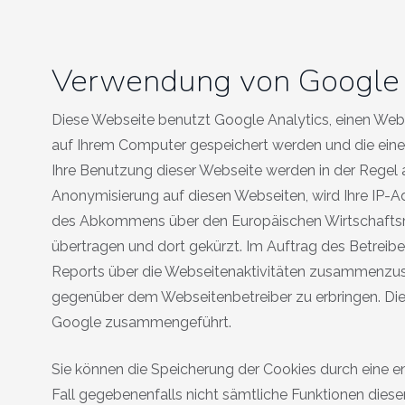
Verwendung von Google 
Diese Webseite benutzt Google Analytics, einen Weban
auf Ihrem Computer gespeichert werden und die eine
Ihre Benutzung dieser Webseite werden in der Regel 
Anonymisierung auf diesen Webseiten, wird Ihre IP-A
des Abkommens über den Europäischen Wirtschaftsrau
übertragen und dort gekürzt. Im Auftrag des Betrei
Reports über die Webseitenaktivitäten zusammenzus
gegenüber dem Webseitenbetreiber zu erbringen. Die
Google zusammengeführt.
Sie können die Speicherung der Cookies durch eine en
Fall gegebenenfalls nicht sämtliche Funktionen dies