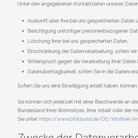
Unter den angegebenen Kontaktdaten unseres Datens
Auskunft über Ihre bei uns gespeicherten Daten 
Berichtigung unrichtiger personenbezogener Dat
Löschung Ihrer bei uns gespeicherten Daten,
Einschränkung der Datenverarbeitung, sofern wir 
Widerspruch gegen die Verarbeitung Ihrer Daten 
Datenübertragbarkeit, sofern Sie in die Datenver
Sofern Sie uns eine Einwilligung erteilt haben, können
Sie können sich jederzeit mit einer Beschwerde an di
Bundesland Ihres Wohnsitzes, Ihrer Arbeit oder der mu
Sie unter:
https://www.bfdi.bund.de/DE/Infothek/Ans
Zwecke der Datenverarbei