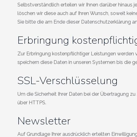
Selbstverständlich erteilen wir Ihnen darüber hinaus
löschen wir diese auch auf Ihren Wunsch, soweit k
Sie bitte die am Ende dieser Datenschutzerklärung 
Erbringung kostenpflicht
Zur Erbringung kostenpflichtiger Leistungen werden 
speichern diese Daten in unseren Systemen bis die g
SSL-Verschlüsselung
Um die Sicherheit Ihrer Daten bei der Übertragung z
über HTTPS.
Newsletter
Auf Grundlage Ihrer ausdrücklich erteilten Einwilligu