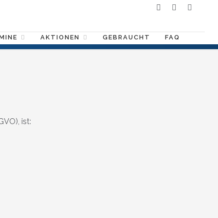
MINE
AKTIONEN
GEBRAUCHT
FAQ
VO), ist: