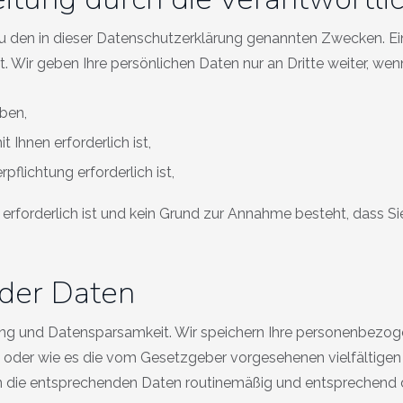
 den in dieser Datenschutzerklärung genannten Zwecken. Eine
 Wir geben Ihre persönlichen Daten nur an Dritte weiter, wen
aben,
 Ihnen erforderlich ist,
rpflichtung erforderlich ist,
 erforderlich ist und kein Grund zur Annahme besteht, dass S
der Daten
ng und Datensparsamkeit. Wir speichern Ihre personenbezoge
t oder wie es die vom Gesetzgeber vorgesehenen vielfältigen 
n die entsprechenden Daten routinemäßig und entsprechend d