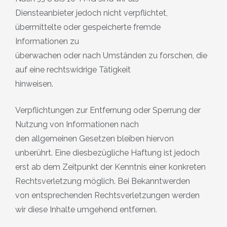
Diensteanbieter jedoch nicht verpflichtet,
übermittelte oder gespeicherte fremde
Informationen zu
überwachen oder nach Umständen zu forschen, die
auf eine rechtswidrige Tätigkeit
hinweisen.
Verpflichtungen zur Entfernung oder Sperrung der
Nutzung von Informationen nach
den allgemeinen Gesetzen bleiben hiervon
unberührt. Eine diesbezügliche Haftung ist jedoch
erst ab dem Zeitpunkt der Kenntnis einer konkreten
Rechtsverletzung möglich. Bei Bekanntwerden
von entsprechenden Rechtsverletzungen werden
wir diese Inhalte umgehend entfernen.