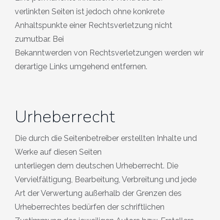
verlinkten Seiten ist jedoch ohne konkrete
Anhaltspunkte einer Rechtsverletzung nicht
zumutbar. Bei
Bekanntwerden von Rechtsverletzungen werden wir
derartige Links umgehend entfernen.
Urheberrecht
Die durch die Seitenbetreiber erstellten Inhalte und
Werke auf diesen Seiten
unterliegen dem deutschen Urheberrecht. Die
Vervielfältigung, Bearbeitung, Verbreitung und jede
Art der Verwertung außerhalb der Grenzen des
Urheberrechtes bedürfen der schriftlichen