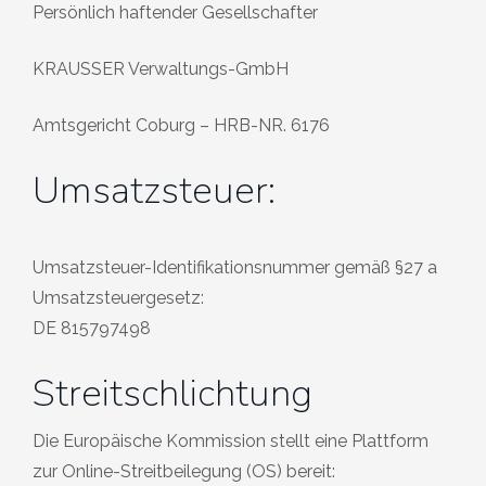
Persönlich haftender Gesellschafter
KRAUSSER Verwaltungs-GmbH
Amtsgericht Coburg – HRB-NR. 6176
Umsatzsteuer:
Umsatzsteuer-Identifikationsnummer gemäß §27 a
Umsatzsteuergesetz:
DE 815797498
Streitschlichtung
Die Europäische Kommission stellt eine Plattform
zur Online-Streitbeilegung (OS) bereit: