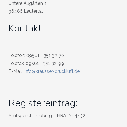
Untere Augärten, 1
96486 Lautertal
Kontakt:
Telefon: 09561 - 351 32-70
Telefax: 09561 - 351 32-99
E-Mail:
info@krausser-druckluft.de
Registereintrag:
Amtsgericht: Coburg – HRA-Nr. 4432