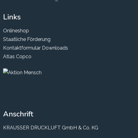
Links
Onlineshop
Staatliche Förderung
Kontaktformular
Downloads
Atlas Copco
Anschrift
KRAUSSER DRUCKLUFT GmbH & Co. KG