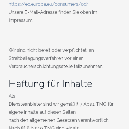
https://ec.europa.eu/consumers/odr
Unsere E-Mail-Adresse finden Sie oben im
Impressum.
Wir sind nicht bereit oder verpflichtet, an
Streitbeilegungsverfahren vor einer
Verbraucherschlichtungsstelle teilzunehmen.
Haftung für Inhalte
Als
Diensteanbieter sind wir gemäß § 7 Abs.1 TMG für
eigene Inhalte auf diesen Seiten
nach den allgemeinen Gesetzen verantwortlich.
Nach §§ 8 bis 10 TMG sind wir als