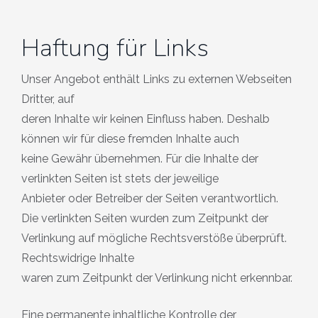
Haftung für Links
Unser Angebot enthält Links zu externen Webseiten
Dritter, auf
deren Inhalte wir keinen Einfluss haben. Deshalb
können wir für diese fremden Inhalte auch
keine Gewähr übernehmen. Für die Inhalte der
verlinkten Seiten ist stets der jeweilige
Anbieter oder Betreiber der Seiten verantwortlich.
Die verlinkten Seiten wurden zum Zeitpunkt der
Verlinkung auf mögliche Rechtsverstöße überprüft.
Rechtswidrige Inhalte
waren zum Zeitpunkt der Verlinkung nicht erkennbar.
Eine permanente inhaltliche Kontrolle der