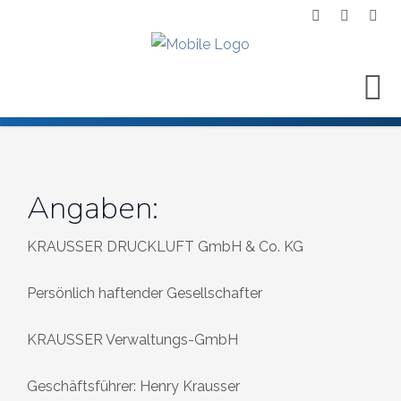
Angaben:
KRAUSSER DRUCKLUFT GmbH & Co. KG
Persönlich haftender Gesellschafter
KRAUSSER Verwaltungs-GmbH
Geschäftsführer: Henry Krausser