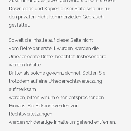
Zustimmung des jeweiligen Autors bzw. Erstellers.
Downloads und Kopien dieser Seite sind nur für
den privaten, nicht kommerziellen Gebrauch
gestattet.
Soweit die Inhalte auf dieser Seite nicht
vom Betreiber erstellt wurden, werden die
Urheberrechte Dritter beachtet. Insbesondere
werden Inhalte
Dritter als solche gekennzeichnet. Sollten Sie
trotzdem auf eine Urheberrechtsverletzung
aufmerksam
werden, bitten wir um einen entsprechenden
Hinweis. Bei Bekanntwerden von
Rechtsverletzungen
werden wir derartige Inhalte umgehend entfernen.